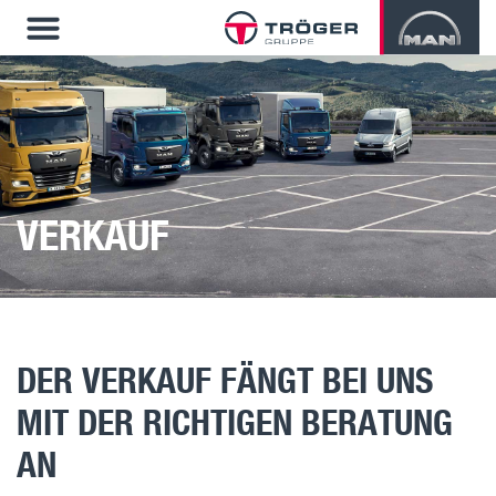
VERKAUF
DER VERKAUF FÄNGT BEI UNS
MIT DER RICHTIGEN BERATUNG
AN