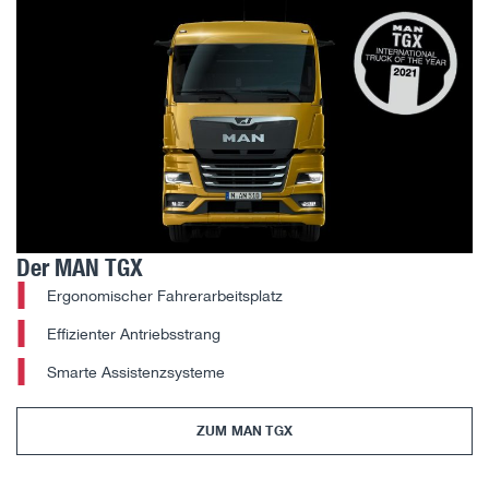
Der MAN TGX
Ergonomischer Fahrerarbeitsplatz
Effizienter Antriebsstrang
Smarte Assistenzsysteme
ZUM MAN TGX