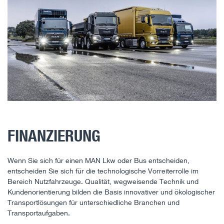
FINANZIERUNG
Wenn Sie sich für einen MAN Lkw oder Bus entscheiden,
entscheiden Sie sich für die technologische Vorreiterrolle im
Bereich Nutzfahrzeuge. Qualität, wegweisende Technik und
Kundenorientierung bilden die Basis innovativer und ökologischer
Transportlösungen für unterschiedliche Branchen und
Transportaufgaben.