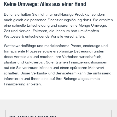
Keine Umwege: Alles aus einer Hand
Bei uns erhalten Sie nicht nur erstklassige Produkte, sondern
auch gleich die passende Finanzierungslösung dazu. Sie erhalten
eine schnelle Entscheidung und sparen eine Menge Umwege,
Zeit und Nerven. Faktoren, die Ihnen im hart umkämpften
Wettbewerb entscheidende Vorteile verschaffen.
Wettbewerbsfähige und marktkonforme Preise, eindeutige und
transparente Prozesse sowie erstklassige Betreuung runden
diese Vorteile ab und machen Ihre Vorhaben wirtschaftlich,
planbar und kalkulierbar. So entstehen Finanzierungslösungen
auf die Sie vertrauen können und einen spürbaren Mehrwert
schaffen. Unser Verkaufs- und Serviceteam kann Sie umfassend
informieren und Ihnen eine auf Ihre Belange abgestimmte
Finanzierung anbieten.