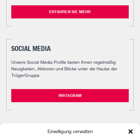
ERFAHREN SIE MEHR
SOCIAL MEDIA
Unsere Social Media Profile bieten Ihnen regelmäßig
Neuigkeiten, Aktionen und Blicke unter die Haube der
TrögerGruppe.
INSTAGRAM
Einwilligung verwalten