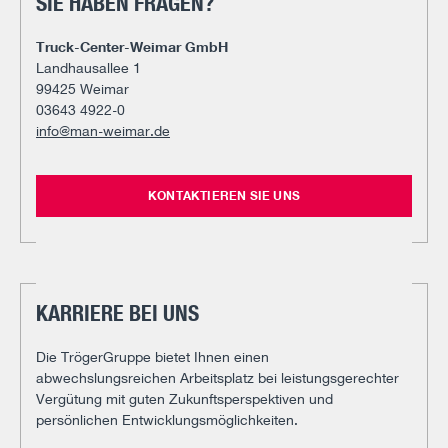
SIE HABEN FRAGEN?
Truck-Center-Weimar GmbH
Landhausallee 1
99425 Weimar
03643 4922-0
info@man-weimar.de
KONTAKTIEREN SIE UNS
KARRIERE BEI UNS
Die TrögerGruppe bietet Ihnen einen
abwechslungsreichen Arbeitsplatz bei leistungsgerechter
Vergütung mit guten Zukunftsperspektiven und
persönlichen Entwicklungsmöglichkeiten.