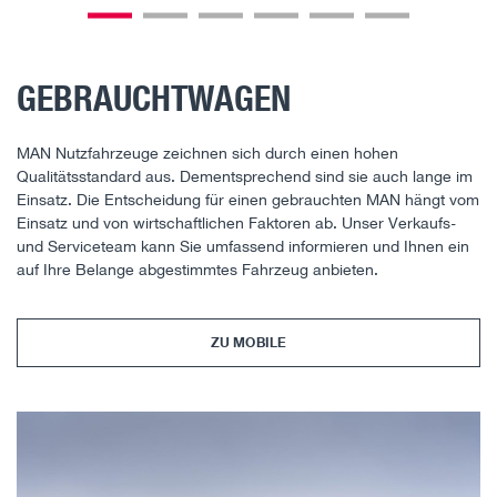
GEBRAUCHTWAGEN
MAN Nutzfahrzeuge zeichnen sich durch einen hohen
Qualitätsstandard aus. Dementsprechend sind sie auch lange im
Einsatz. Die Entscheidung für einen gebrauchten MAN hängt vom
Einsatz und von wirtschaftlichen Faktoren ab. Unser Verkaufs-
und Serviceteam kann Sie umfassend informieren und Ihnen ein
auf Ihre Belange abgestimmtes Fahrzeug anbieten.
ZU MOBILE